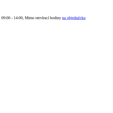
9:00 - 14:00, Mimo otevírací hodiny
na objednávku