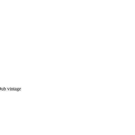
ub vintage