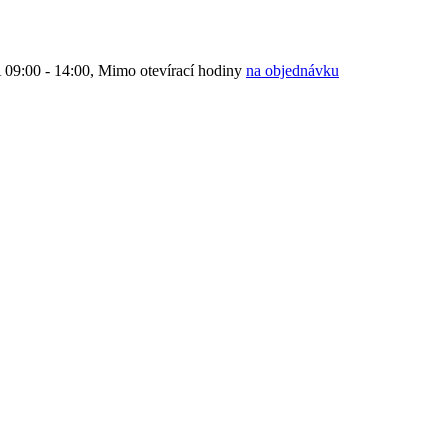
9:00 - 14:00, Mimo otevírací hodiny
na objednávku