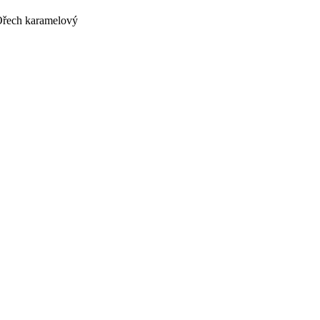
řech karamelový