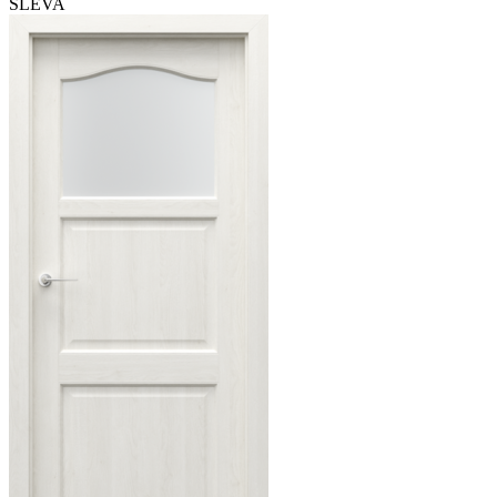
SLEVA