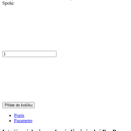
Spolu:
Přidat do košíku
Popis
Parametre