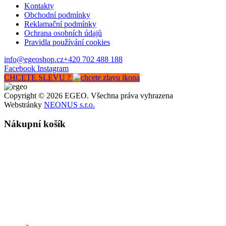
Kontakty
Obchodní podmínky
Reklamační podmínky
Ochrana osobních údajů
Pravidla používání cookies
info@egeoshop.cz
+420 702 488 188
Facebook
Instagram
CHCETE SLEVU ?
Copyright © 2026 EGEO. Všechna práva vyhrazena
Webstránky
NEONUS s.r.o.
Nákupní košík