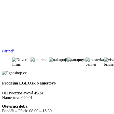
Partneři
Prodejna EGEO.sk Námestovo
Ul.Hviezdoslavová 45/24
Námestovo 029 01
Otevírací doba
Pondělí – Pátek: 08:00 – 16:30