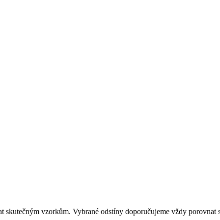
dat skutečným vzorkům. Vybrané odstíny doporučujeme vždy porovnat s