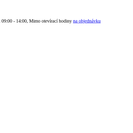
9:00 - 14:00, Mimo otevírací hodiny
na objednávku