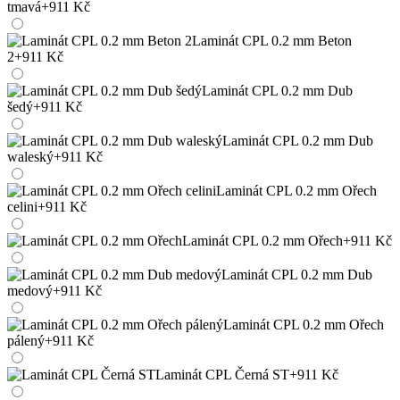
tmavá
+911 Kč
Laminát CPL 0.2 mm Beton
2
+911 Kč
Laminát CPL 0.2 mm Dub
šedý
+911 Kč
Laminát CPL 0.2 mm Dub
waleský
+911 Kč
Laminát CPL 0.2 mm Ořech
celini
+911 Kč
Laminát CPL 0.2 mm Ořech
+911 Kč
Laminát CPL 0.2 mm Dub
medový
+911 Kč
Laminát CPL 0.2 mm Ořech
pálený
+911 Kč
Laminát CPL Černá ST
+911 Kč