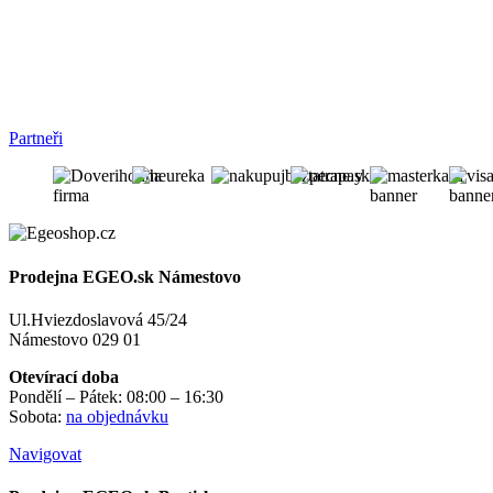
Partneři
Prodejna EGEO.sk Námestovo
Ul.Hviezdoslavová 45/24
Námestovo 029 01
Otevírací doba
Pondělí – Pátek: 08:00 – 16:30
Sobota:
na objednávku
Navigovat