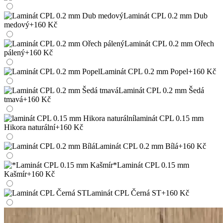
Laminát CPL 0.2 mm Dub
medový
+160 Kč
Laminát CPL 0.2 mm Ořech
pálený
+160 Kč
Laminát CPL 0.2 mm Popel
+160 Kč
Laminát CPL 0.2 mm Šedá
tmavá
+160 Kč
laminát CPL 0.15 mm
Hikora naturální
+160 Kč
Laminát CPL 0.2 mm Bílá
+160 Kč
*Laminát CPL 0.15 mm
Kašmír
+160 Kč
Laminát CPL Černá ST
+160 Kč