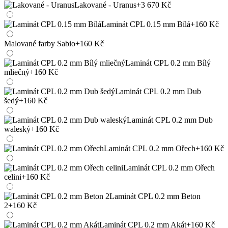
Lakované - Uranus
+3 670 Kč
Laminát CPL 0.15 mm Bílá
+160 Kč
Malované farby Sabio
+160 Kč
Laminát CPL 0.2 mm Bílý
mliečný
+160 Kč
Laminát CPL 0.2 mm Dub
šedý
+160 Kč
Laminát CPL 0.2 mm Dub
waleský
+160 Kč
Laminát CPL 0.2 mm Ořech
+160 Kč
Laminát CPL 0.2 mm Ořech
celini
+160 Kč
Laminát CPL 0.2 mm Beton
2
+160 Kč
Laminát CPL 0.2 mm Akát
+160 Kč