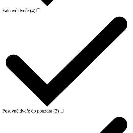
Falcové dveře (4)
Posuvné dveře do pouzdra (3)