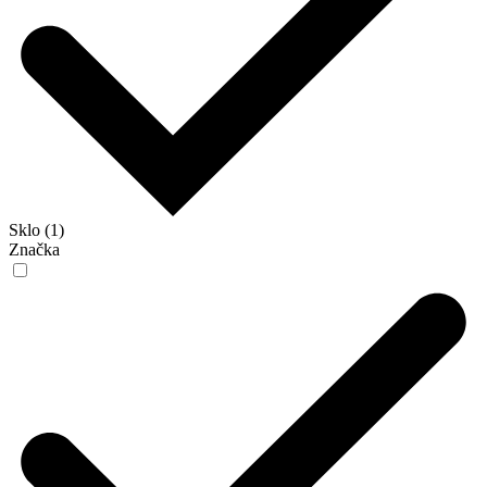
Sklo (1)
Značka