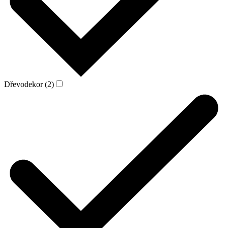
Dřevodekor (2)