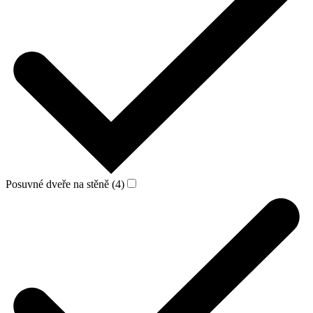
Posuvné dveře na stěně (4)