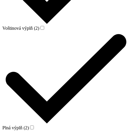
Voštinová výplň (2)
Plná výplň (2)