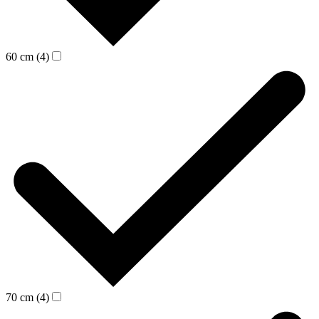
60 cm (4)
70 cm (4)