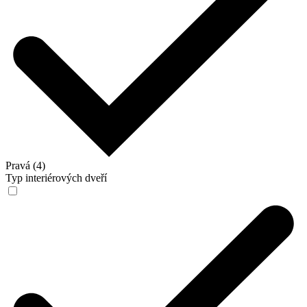
Pravá (4)
Typ interiérových dveří