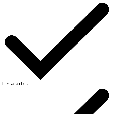
Lakovaná (1)