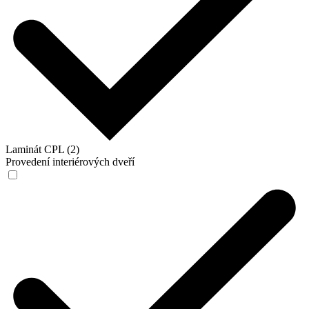
Laminát CPL (2)
Provedení interiérových dveří