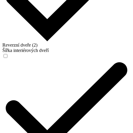
Reverzní dveře (2)
Šířka interiérových dveří