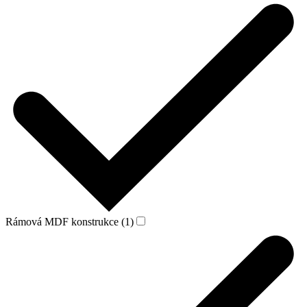
Rámová MDF konstrukce (1)