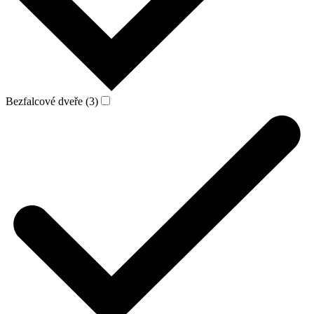
Bezfalcové dveře (3)