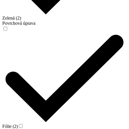
Zelená (2)
Povrchová úprava
Fólie (2)