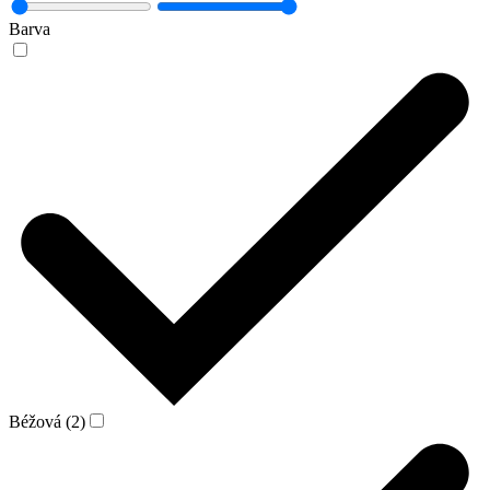
Barva
Béžová (2)