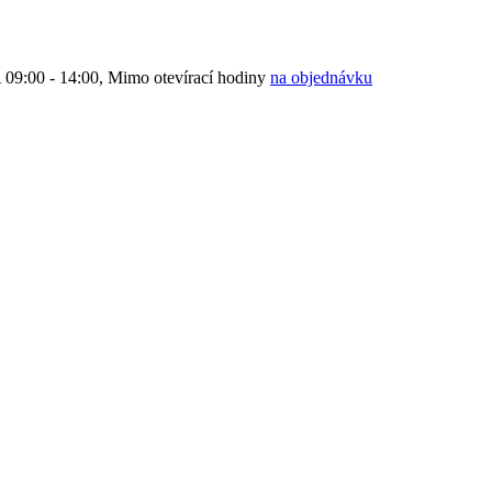
9:00 - 14:00, Mimo otevírací hodiny
na objednávku