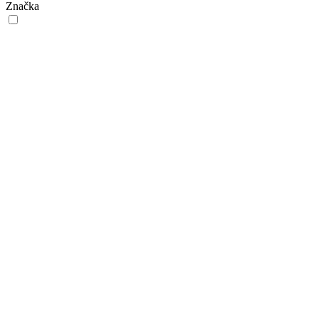
Značka